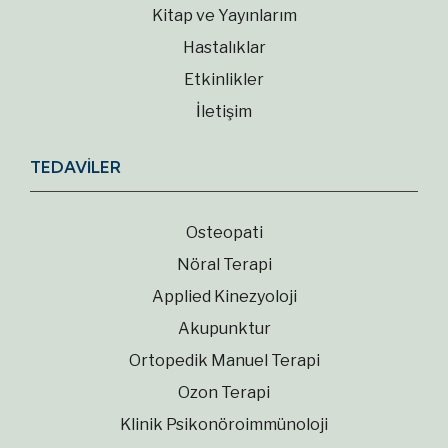
Kitap ve Yayınlarım
Hastalıklar
Etkinlikler
İletişim
TEDAVİLER
Osteopati
Nöral Terapi
Applied Kinezyoloji
Akupunktur
Ortopedik Manuel Terapi
Ozon Terapi
Klinik Psikonöroimmünoloji