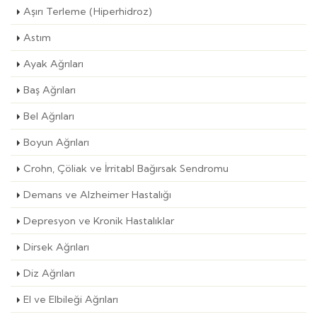
Aşırı Terleme (Hiperhidroz)
Astım
Ayak Ağrıları
Baş Ağrıları
Bel Ağrıları
Boyun Ağrıları
Crohn, Çöliak ve İrritabl Bağırsak Sendromu
Demans ve Alzheimer Hastalığı
Depresyon ve Kronik Hastalıklar
Dirsek Ağrıları
Diz Ağrıları
El ve Elbileği Ağrıları