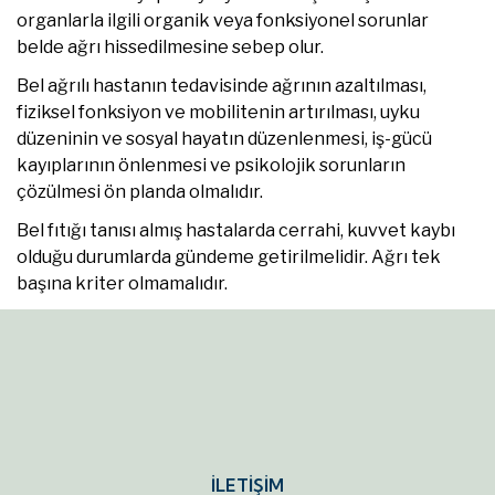
organlarla ilgili organik veya fonksiyonel sorunlar
belde ağrı hissedilmesine sebep olur.
Bel ağrılı hastanın tedavisinde ağrının azaltılması,
fiziksel fonksiyon ve mobilitenin artırılması, uyku
düzeninin ve sosyal hayatın düzenlenmesi, iş-gücü
kayıplarının önlenmesi ve psikolojik sorunların
çözülmesi ön planda olmalıdır.
Bel fıtığı tanısı almış hastalarda cerrahi, kuvvet kaybı
olduğu durumlarda gündeme getirilmelidir. Ağrı tek
başına kriter olmamalıdır.
İLETİŞİM