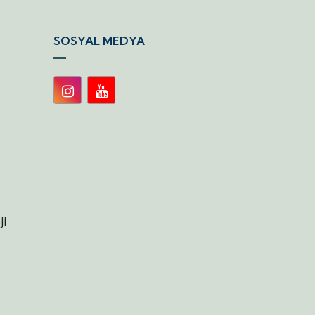
SOSYAL MEDYA
ji