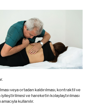
r.
ması veya ortadan kaldırılması, kontraktil ve
 iyileştirilmesi ve hareketin kolaylaştırılması
amacıyla kullanılır.