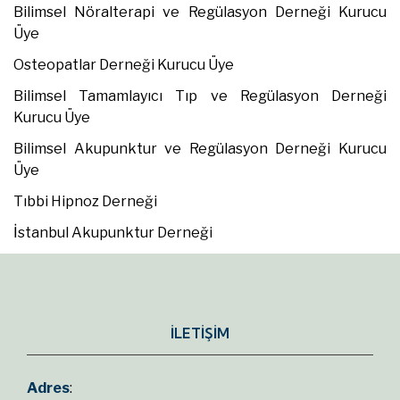
Bilimsel Nöralterapi ve Regülasyon Derneği Kurucu
Üye
Osteopatlar Derneği Kurucu Üye
Bilimsel Tamamlayıcı Tıp ve Regülasyon Derneği
Kurucu Üye
Bilimsel Akupunktur ve Regülasyon Derneği Kurucu
Üye
Tıbbi Hipnoz Derneği
İstanbul Akupunktur Derneği
İLETİŞİM
Adres
: