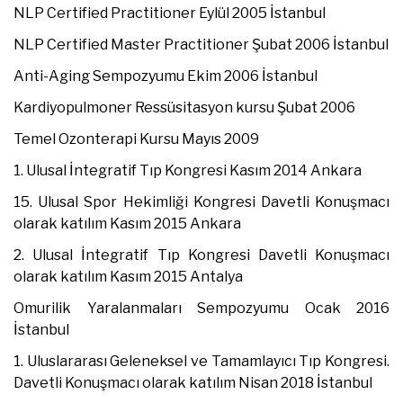
NLP Certified Practitioner Eylül 2005 İstanbul
NLP Certified Master Practitioner Şubat 2006 İstanbul
Anti-Aging Sempozyumu Ekim 2006 İstanbul
Kardiyopulmoner Ressüsitasyon kursu Şubat 2006
Temel Ozonterapi Kursu Mayıs 2009
1. Ulusal İntegratif Tıp Kongresi Kasım 2014 Ankara
15. Ulusal Spor Hekimliği Kongresi Davetli Konuşmacı
olarak katılım Kasım 2015 Ankara
2. Ulusal İntegratif Tıp Kongresi Davetli Konuşmacı
olarak katılım Kasım 2015 Antalya
Omurilik Yaralanmaları Sempozyumu Ocak 2016
İstanbul
1. Uluslararası Geleneksel ve Tamamlayıcı Tıp Kongresi.
Davetli Konuşmacı olarak katılım Nisan 2018 İstanbul