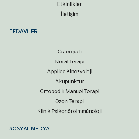
Etkinlikler
İletişim
TEDAVİLER
Osteopati
Nöral Terapi
Applied Kinezyoloji
Akupunktur
Ortopedik Manuel Terapi
Ozon Terapi
Klinik Psikonöroimmünoloji
SOSYAL MEDYA