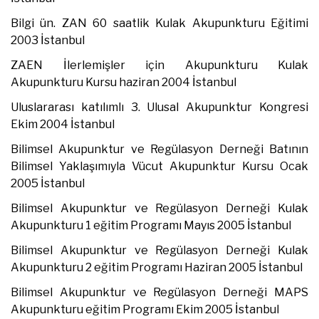
Bilgi ün. ZAN 60 saatlik Kulak Akupunkturu Eğitimi
2003 İstanbul
ZAEN İlerlemişler için Akupunkturu Kulak
Akupunkturu Kursu haziran 2004 İstanbul
Uluslararası katılımlı 3. Ulusal Akupunktur Kongresi
Ekim 2004 İstanbul
Bilimsel Akupunktur ve Regülasyon Derneği Batının
Bilimsel Yaklaşımıyla Vücut Akupunktur Kursu Ocak
2005 İstanbul
Bilimsel Akupunktur ve Regülasyon Derneği Kulak
Akupunkturu 1 eğitim Programı Mayıs 2005 İstanbul
Bilimsel Akupunktur ve Regülasyon Derneği Kulak
Akupunkturu 2 eğitim Programı Haziran 2005 İstanbul
Bilimsel Akupunktur ve Regülasyon Derneği MAPS
Akupunkturu eğitim Programı Ekim 2005 İstanbul