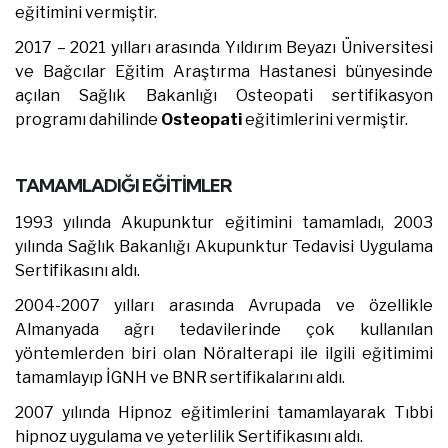
eğitimini vermiştir.
2017 – 2021 yılları arasında Yıldırım Beyazı Üniversitesi
ve Bağcılar Eğitim Araştırma Hastanesi bünyesinde
açılan Sağlık Bakanlığı Osteopati sertifikasyon
programı dahilinde
Osteopati
eğitimlerini vermiştir.
TAMAMLADIĞI EĞİTİMLER
1993 yılında Akupunktur eğitimini tamamladı, 2003
yılında Sağlık Bakanlığı Akupunktur Tedavisi Uygulama
Sertifikasını aldı.
2004-2007 yılları arasında Avrupada ve özellikle
Almanyada ağrı tedavilerinde çok kullanılan
yöntemlerden biri olan Nöralterapi ile ilgili eğitimimi
tamamlayıp İGNH ve BNR sertifikalarını aldı.
2007 yılında Hipnoz eğitimlerini tamamlayarak Tıbbi
hipnoz uygulama ve yeterlilik Sertifikasını aldı.