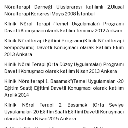
Nöralterapi Derneği Uluslararası katılımlı 2.Ulusal
Nöralterapi Kongresi Mayıs 2008 İstanbul
Klinik Nöral Terapi (Temel Uygulamalar) Programı
Davetli Konuşmacı olarak katılım Temmuz 2012 Ankara
Klinik Nöralterapi Eğitimi Programı (Klinik Nöralterapi
Sempozyumu) Davetli Konuşmacı olarak katılım Ekim
2013 Ankara
Klinik Nöral Terapi (Orta Düzey Uygulamalar) Programı
Davetli Konuşmacı olarak katılım Nisan 2013 Ankara
Klinik Nöralterapi 1. Basamak”(Temel Uygulamalar -20
Eğitim Saati) Eğitimi Davetli Konuşmacı olarak katılım
Aralık 2014
Klinik Nöral Terapi 2. Basamak (Orta Seviye
Uygulamalar- 20 Eğitim Saati) Eğitimi Davetli Konuşmacı
olarak katılım Nisan 2015 Ankara