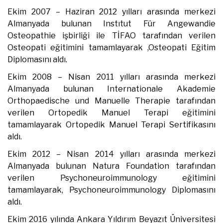
Ekim 2007 – Haziran 2012 yılları arasında merkezi
Almanyada bulunan Instıtut Für Angewandie
Osteopathie işbirliği ile TİFAO tarafından verilen
Osteopati eğitimini tamamlayarak ,Osteopati Eğitim
Diplomasını aldı.
Ekim 2008 – Nisan 2011 yılları arasında merkezi
Almanyada bulunan Internationale Akademie
Orthopaedische und Manuelle Therapie tarafından
verilen Ortopedik Manuel Terapi eğitimini
tamamlayarak Ortopedik Manuel Terapi Sertifikasını
aldı.
Ekim 2012 – Nisan 2014 yılları arasında merkezi
Almanyada bulunan Natura Foundation tarafından
verilen Psychoneuroimmunology eğitimini
tamamlayarak, Psychoneuroimmunology Diplomasını
aldı.
Ekim 2016 yılında Ankara Yıldırım Beyazıt Üniversitesi