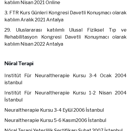
katılım Nisan 2021 Online
3. FTR Kurs Günleri Kongresi Davetli Konuşmacı olarak
katılım Aralık 2021 Antalya
29. Uluslararası katılımlı Ulusal Fiziksel Tıp ve
Rehabilitasyon Kongresi Davetli Konuşmacı olarak
katılım Nisan 2022 Antalya
Nöral Terapi
Institüt Für Neuraltherapie Kursu 3-4 Ocak 2004
istanbul
Institüt Für Neuraltherapie Kursu 1-2 Nisan 2004
İstanbul
Neuraltherapie Kursu 3-4 Eylül 2006 İstanbul
Neuraltherapie Kursu 5-6 Kasım2006 İstanbul
Nöral Terapi Yeterlilik Sertifikası Şubat 2007 İstanbul