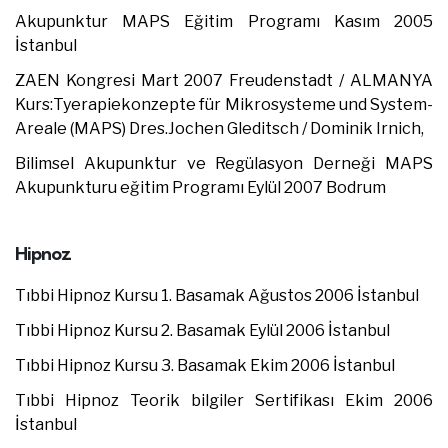
Akupunktur MAPS Eğitim Programı Kasım 2005
İstanbul
ZAEN Kongresi Mart 2007 Freudenstadt / ALMANYA
Kurs:Tyerapiekonzepte für Mikrosysteme und System-
Areale (MAPS) Dres.Jochen Gleditsch / Dominik Irnich,
Bilimsel Akupunktur ve Regülasyon Derneği MAPS
Akupunkturu eğitim Programı Eylül 2007 Bodrum
Hipnoz
Tıbbi Hipnoz Kursu 1. Basamak Ağustos 2006 İstanbul
Tıbbi Hipnoz Kursu 2. Basamak Eylül 2006 İstanbul
Tıbbi Hipnoz Kursu 3. Basamak Ekim 2006 İstanbul
Tıbbi Hipnoz Teorik bilgiler Sertifikası Ekim 2006
İstanbul