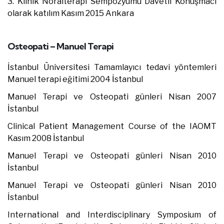
3. Klinik Nöralterapi Sempozyumu Davetli Konuşmacı
olarak katılım Kasım 2015 Ankara
Osteopati – Manuel Terapi
İstanbul Üniversitesi Tamamlayıcı tedavi yöntemleri
Manuel terapi eğitimi 2004 İstanbul
Manuel Terapi ve Osteopati günleri Nisan 2007
İstanbul
Clinical Patient Management Course of the IAOMT
Kasım 2008 İstanbul
Manuel Terapi ve Osteopati günleri Nisan 2010
İstanbul
Manuel Terapi ve Osteopati günleri Nisan 2010
İstanbul
International and Interdisciplinary Symposium of