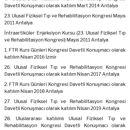
Davetli Konuşmacı olarak katılım Mart 2014 Antalya
23. Ulusal Fiziksel Tıp ve Rehabilitasyon Kongresi Mayıs
2011 Antalya
İntraartiküler Enjeksiyon Kursu (23. Ulusal Fiziksel Tıp
ve Rehabilitasyon Kongresi) Mayıs 2011 Antalya
1. FTR Kurs Günleri Kongresi Davetli Konuşmacı olarak
katılım Nisan 2016 İzmir
26. Ulusal Fiziksel Tıp ve Rehabilitasyon Kongresi
Davetli Konuşmacı olarak katılım Nisan 2017 Antalya
2. FTR Kurs Günleri Kongresi Davetli Konuşmacı olarak
katılım Nisan 2018 Antalya
27. Ulusal Fiziksel Tıp ve Rehabilitasyon Kongresi
Davetli Konuşmacı olarak katılım Nisan 2019 Antalya
28. Uluslararası katılımlı Ulusal Fiziksel Tıp ve
Rehabilitasyon Kongresi Davetli Konuşmacı olarak