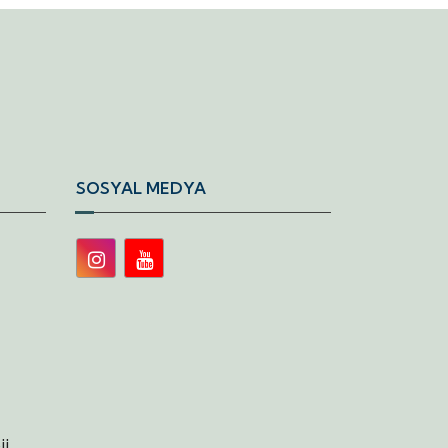
SOSYAL MEDYA
ji